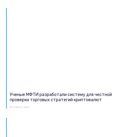
Ученые МФТИ разработали систему для честной
проверки торговых стратегий криптовалют
30 ИЮЛЯ, 2026