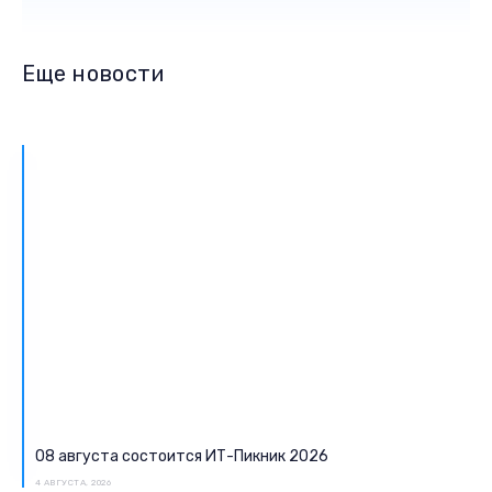
Еще новости
08 августа состоится ИТ-Пикник 2026
4 АВГУСТА, 2026