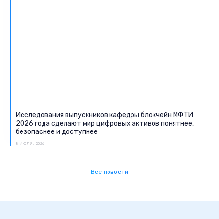
Исследования выпускников кафедры блокчейн МФТИ
2026 года сделают мир цифровых активов понятнее,
безопаснее и доступнее
8 ИЮЛЯ, 2026
Все новости