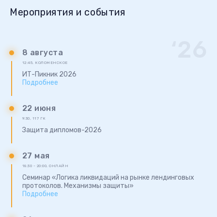
Мероприятия и события
8 августа
12:45
,
КОЛОМЕНСКОЕ
ИТ-Пикник 2026
Подробнее
22 июня
9:30
,
117 ГК
Защита дипломов-2026
27 мая
18:30 - 20:00
,
ОНЛАЙН
Семинар «Логика ликвидаций на рынке лендинговых
протоколов. Механизмы защиты»
Подробнее