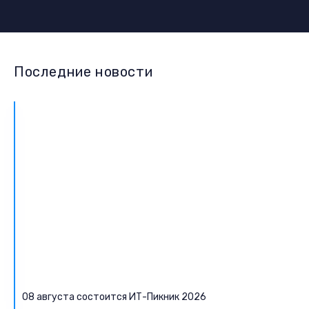
Последние новости
08 августа состоится ИТ-Пикник 2026