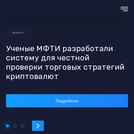
ВАЖНОЕ
Ученые МФТИ разработали
систему для честной
проверки торговых стратегий
криптовалют
Подробнее