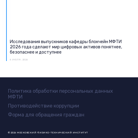
Исследования выпускников кафедры блокчейн МФТИ
2026 года сделают мир цифровых активов понятнее,
безопаснее и доступнее
8 ИЮЛЯ, 2026
Политика обработки персональных данных
МФТИ
Противодействие коррупции
Форма для обращения граждан
© 2026 МОСКОВСКИЙ ФИЗИКО-ТЕХНИЧЕСКИЙ ИНСТИТУТ