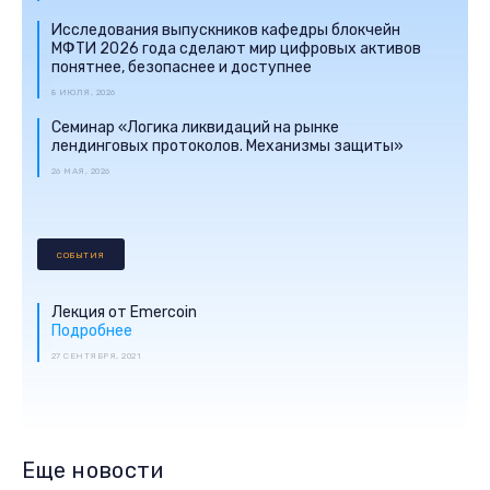
Исследования выпускников кафедры блокчейн
МФТИ 2026 года сделают мир цифровых активов
понятнее, безопаснее и доступнее
8 ИЮЛЯ, 2026
Семинар «Логика ликвидаций на рынке
лендинговых протоколов. Механизмы защиты»
26 МАЯ, 2026
СОБЫТИЯ
Лекция от Emercoin
Подробнее
27 СЕНТЯБРЯ, 2021
Еще новости