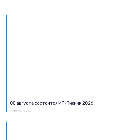
08 августа состоится ИТ-Пикник 2026
4 АВГУСТА, 2026