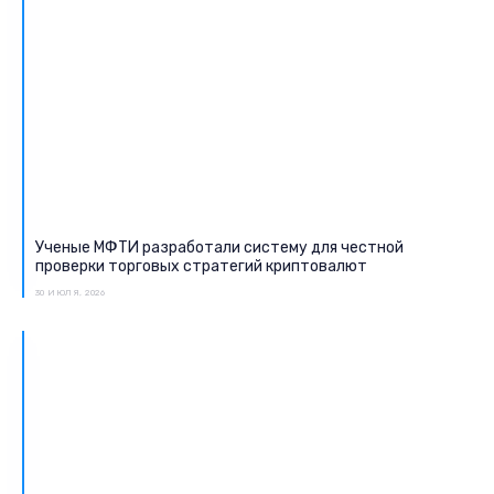
Ученые МФТИ разработали систему для честной
проверки торговых стратегий криптовалют
30 ИЮЛЯ, 2026