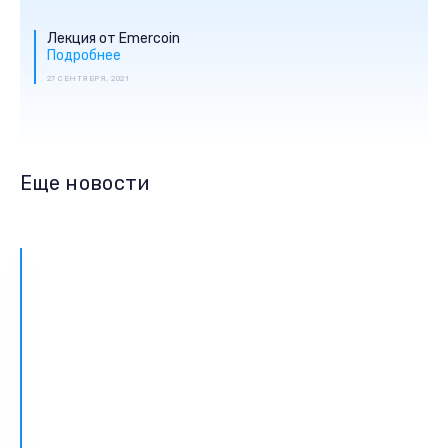
Лекция от Emercoin
Подробнее
27 СЕНТЯБРЯ, 2021
Еще новости