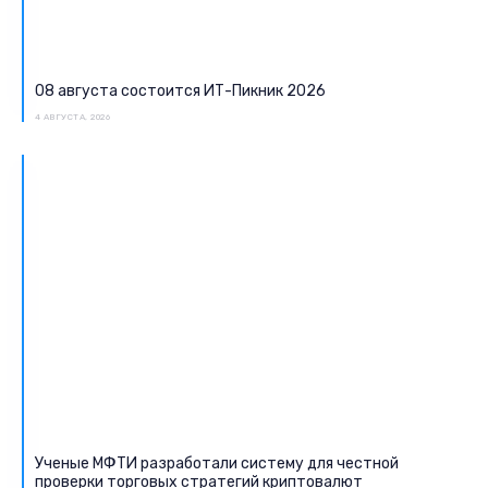
08 августа состоится ИТ-Пикник 2026
4 АВГУСТА, 2026
Ученые МФТИ разработали систему для честной
проверки торговых стратегий криптовалют