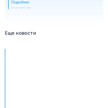
Подробнее
27 СЕНТЯБРЯ, 2021
Еще новости