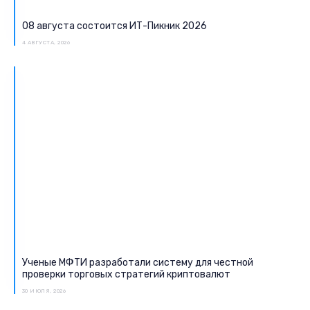
08 августа состоится ИТ-Пикник 2026
4 АВГУСТА, 2026
Ученые МФТИ разработали систему для честной
проверки торговых стратегий криптовалют
30 ИЮЛЯ, 2026