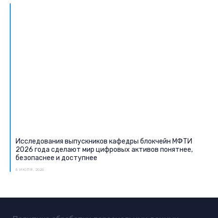
Исследования выпускников кафедры блокчейн МФТИ
2026 года сделают мир цифровых активов понятнее,
безопаснее и доступнее
8 ИЮЛЯ, 2026