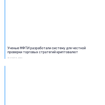
Ученые МФТИ разработали систему для честной
проверки торговых стратегий криптовалют
30 ИЮЛЯ, 2026