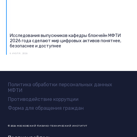
Исследования выпускников кафедры блокчейн МФТИ
2026 года сделают мир цифровых активов понятнее,
безопаснее и доступнее
8 ИЮЛЯ, 2026
Политика обработки персональных данных
МФТИ
Противодействие коррупции
Форма для обращения граждан
© 2026 МОСКОВСКИЙ ФИЗИКО-ТЕХНИЧЕСКИЙ ИНСТИТУТ