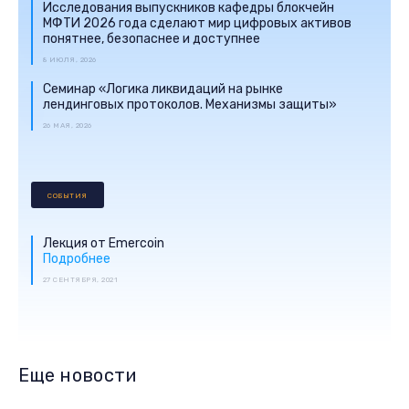
Исследования выпускников кафедры блокчейн
МФТИ 2026 года сделают мир цифровых активов
понятнее, безопаснее и доступнее
8 ИЮЛЯ, 2026
Семинар «Логика ликвидаций на рынке
лендинговых протоколов. Механизмы защиты»
26 МАЯ, 2026
СОБЫТИЯ
Лекция от Emercoin
Подробнее
27 СЕНТЯБРЯ, 2021
Еще новости