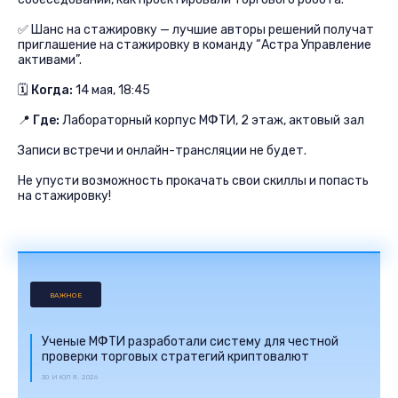
✅ Шанс на стажировку — лучшие авторы решений получат
приглашение на стажировку в команду “Астра Управление
активами”.
🗓
Когда:
14 мая, 18:45
📍
Где:
Лабораторный корпус МФТИ, 2 этаж, актовый зал
Записи встречи и онлайн-трансляции не будет.
Не упусти возможность прокачать свои скиллы и попасть
на стажировку!
ВАЖНОЕ
Ученые МФТИ разработали систему для честной
проверки торговых стратегий криптовалют
30 ИЮЛЯ, 2026