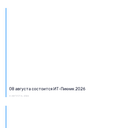
08 августа состоится ИТ-Пикник 2026
4 АВГУСТА, 2026